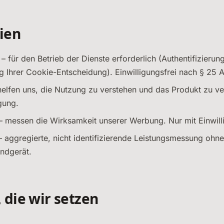
ien
– für den Betrieb der Dienste erforderlich (Authentifizierung
g Ihrer Cookie-Entscheidung). Einwilligungsfrei nach § 25
elfen uns, die Nutzung zu verstehen und das Produkt zu ve
igung.
 messen die Wirksamkeit unserer Werbung. Nur mit Einwill
 aggregierte, nicht identifizierende Leistungsmessung ohn
Endgerät.
 die wir setzen