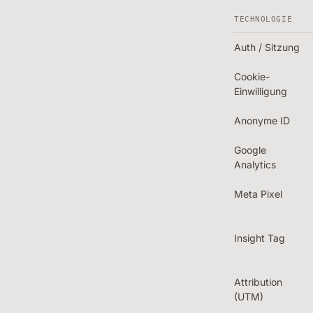
TECHNOLOGIE
Auth / Sitzung
Cookie-
Einwilligung
Anonyme ID
Google
Analytics
Meta Pixel
Insight Tag
Attribution
(UTM)