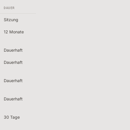
DAUER
Sitzung
12 Monate
Dauerhaft
Dauerhaft
Dauerhaft
Dauerhaft
30 Tage