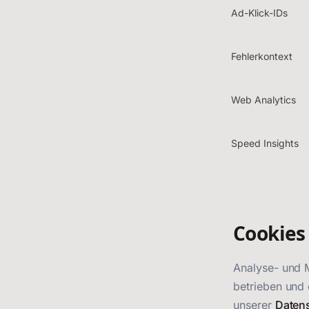
Ad-Klick-IDs
Fehlerkontext
Web Analytics
Speed Insights
Cookies
Analyse- und 
betrieben und 
unserer
Daten