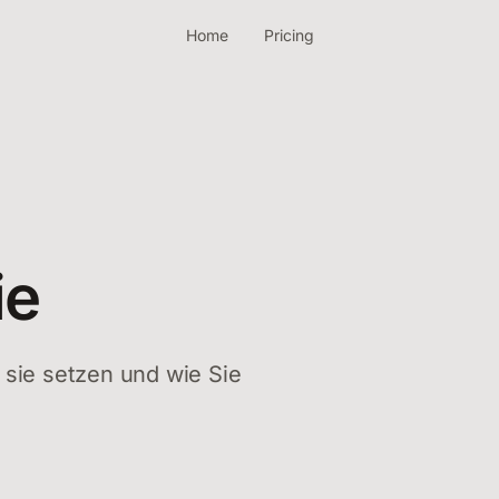
Home
Pricing
ie
 sie setzen und wie Sie