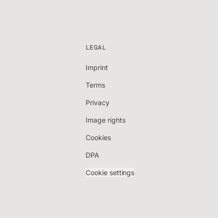
LEGAL
Imprint
Terms
Privacy
Image rights
Cookies
DPA
Cookie settings