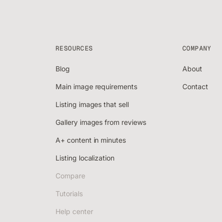
RESOURCES
COMPANY
Blog
About
Main image requirements
Contact
Listing images that sell
Gallery images from reviews
A+ content in minutes
Listing localization
Compare
Tutorials
Help center