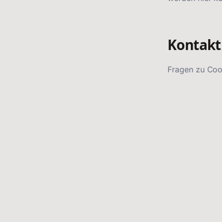
Kontakt
Fragen zu Coo