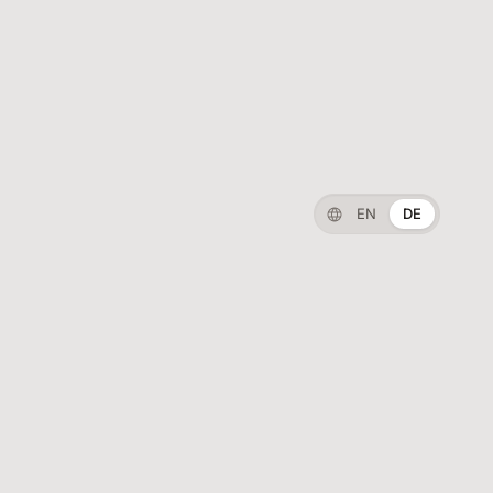
EN
DE